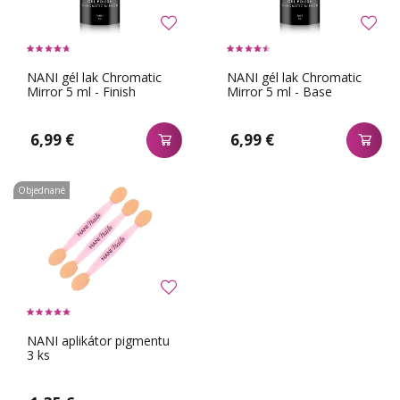
NANI gél lak Chromatic
NANI gél lak Chromatic
Mirror 5 ml - Finish
Mirror 5 ml - Base
6,99 €
6,99 €
Objednané
NANI aplikátor pigmentu
3 ks