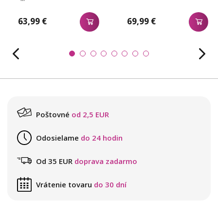
63,99 €
69,99 €
Poštovné
od 2,5 EUR
Odosielame
do 24 hodin
Od 35 EUR
doprava zadarmo
Vrátenie tovaru
do 30 dní