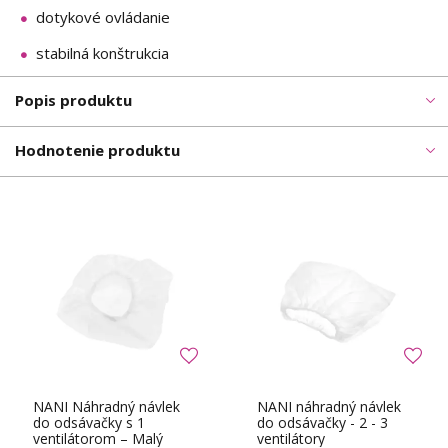
dotykové ovládanie
stabilná konštrukcia
Popis produktu
Hodnotenie produktu
NANI Náhradný návlek
NANI náhradný návlek
do odsávačky s 1
do odsávačky - 2 - 3
ventilátorom – Malý
ventilátory