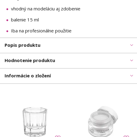
vhodný na modeláciu aj zdobenie
balenie 15 ml
Iba na profesionálne použitie
Popis produktu
Hodnotenie produktu
Informácie o zložení