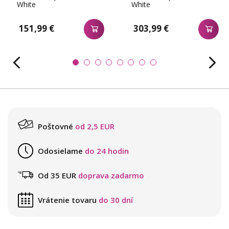
White
White
151,99 €
303,99 €
Poštovné
od 2,5 EUR
Odosielame
do 24 hodin
Od 35 EUR
doprava zadarmo
Vrátenie tovaru
do 30 dní